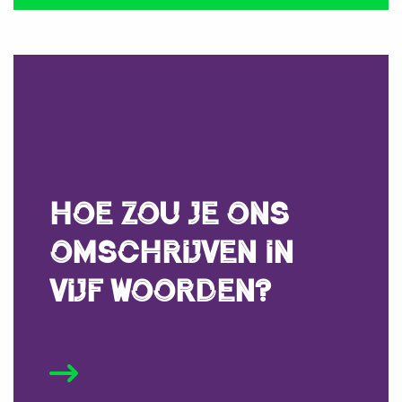
Hoe zou je ons
omschrijven in
vijf woorden?