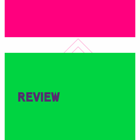
REVIEW