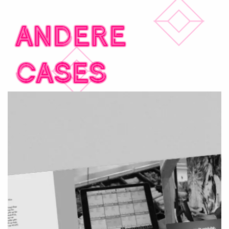
Andere
cases