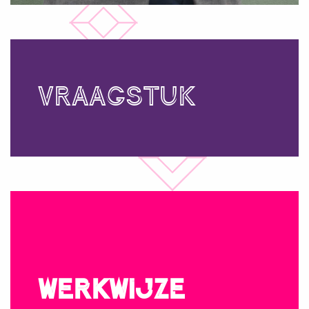
VRAAGSTUK
WERKWIJZE