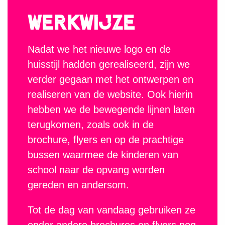
WERKWIJZE
Nadat we het nieuwe logo en de
huisstijl hadden gerealiseerd, zijn we
verder gegaan met het ontwerpen en
realiseren van de website. Ook hierin
hebben we de bewegende lijnen laten
terugkomen, zoals ook in de
brochure, flyers en op de prachtige
bussen waarmee de kinderen van
school naar de opvang worden
gereden en andersom.
Tot de dag van vandaag gebruiken ze