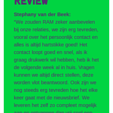
Stephany van der Beek:
“We zouden RAM zeker aanbevelen
bij onze relaties, we zijn erg tevreden,
vooral over het persoonlijk contact en
alles is altijd hartstikke goed! Het
contact loopt goed en snel, als ik
graag drukwerk wil hebben, heb ik het
de volgende week al in huis. Vragen
kunnen we altijd direct stellen, deze
worden vlot beantwoord. Ook zijn we
nog steeds erg tevreden hoe het elke
keer gaat met de nieuwsbrief. We
leveren het zelf zo compleet mogelijk
aan en ontvangen dan vrij snel een