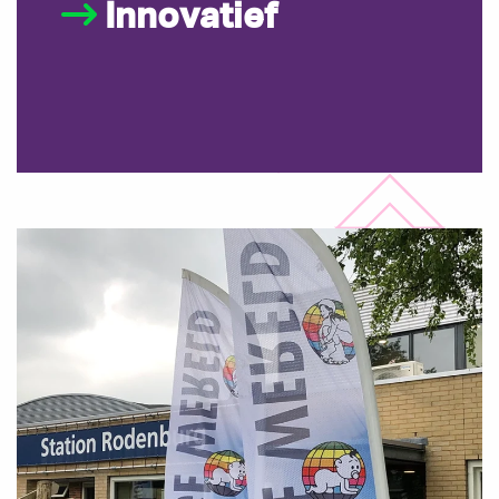
Innovatief