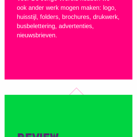
ook ander werk mogen maken: logo,
huisstijl, folders, brochures, drukwerk,
busbelettering, advertenties,
nieuwsbrieven.
REVIEW