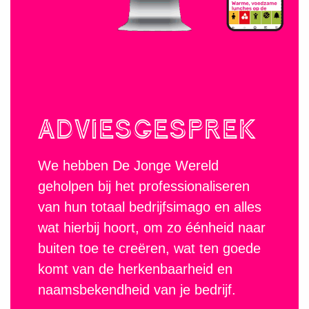
ADVIES­GESPREK
We hebben De Jonge Wereld
geholpen bij het professionaliseren
van hun totaal bedrijfsimago en alles
wat hierbij hoort, om zo éénheid naar
buiten toe te creëren, wat ten goede
komt van de herkenbaarheid en
naamsbekendheid van je bedrijf.