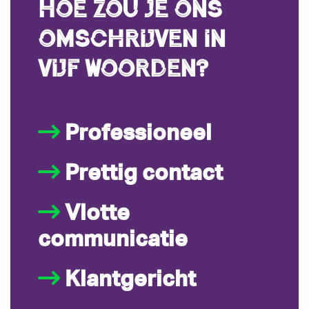
Hoe zou je ons
omschrijven in
vijf woorden?
Professioneel
Prettig contact
Vlotte
communicatie
Klantgericht