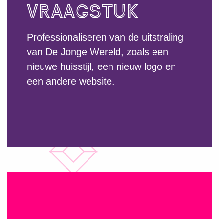
VRAAGSTUK
Professionaliseren van de uitstraling
van De Jonge Wereld, zoals een
nieuwe huisstijl, een nieuw logo en
een andere website.