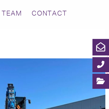
 TEAM
CONTACT